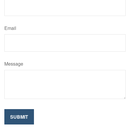
Email
Message